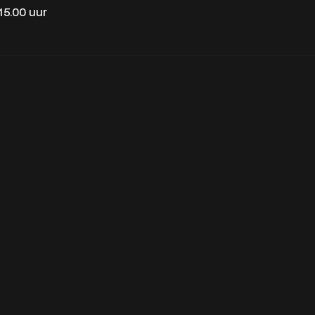
 15.00 uur