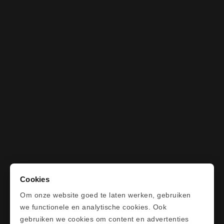
Cookies
Om onze website goed te laten werken, gebruiken
we functionele en analytische cookies. Ook
gebruiken we cookies om content en advertenties