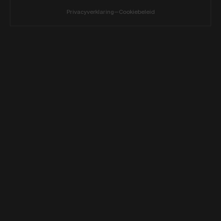
Privacyverklaring
—
Cookiebeleid