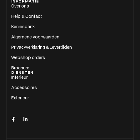
INFORMATIE
Over ons
Help & Contact
Kennisbank
Algemene voorwaarden
Privacyverklaring & Levertijden
Webshop orders
Brochure
DIENSTEN
Interieur
Accessoires
Exterieur