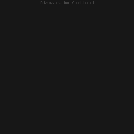
Privacyverklaring
—
Cookiebeleid