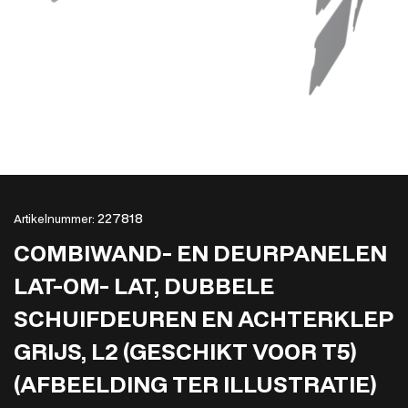
227818
Artikelnummer:
COMBIWAND- EN DEURPANELEN
LAT-OM- LAT, DUBBELE
SCHUIFDEUREN EN ACHTERKLEP
GRIJS, L2 (GESCHIKT VOOR T5)
(AFBEELDING TER ILLUSTRATIE)