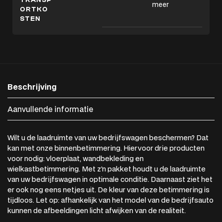
meer
ORTKO
STEN
Beschrijving
Aanvullende informatie
Wilt u de laadruimte van uw bedrijfswagen beschermen? Dat
kan met onze binnenbetimmering. Hiervoor drie producten
voor nodig: vloerplaat, wandbekleding en
wielkastbetimmering. Met z’n pakket houdt u de laadruimte
van uw bedrijfswagen in optimale conditie. Daarnaast ziet het
er ook nog eens netjes uit. De kleur van deze betimmering is
tijdloos. Let op: afhankelijk van het model van de bedrijfsauto
kunnen de afbeeldingen licht afwijken van de realiteit.