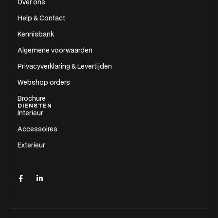
Over ons
Help & Contact
Kennisbank
Algemene voorwaarden
Privacyverklaring & Levertijden
Webshop orders
Brochure
DIENSTEN
Interieur
Accessoires
Exterieur